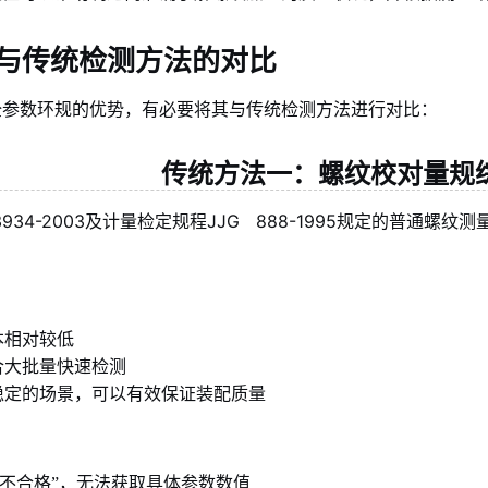
与传统检测方法的对比
全参数环规的优势，有必要将其与传统检测方法进行对比：
传统方法一：螺纹校对量规
934-2003及计量检定规程JJG 888-1995规定的普通螺
本相对较低
合大批量快速检测
稳定的场景，可以有效保证装配质量
/不合格”，无法获取具体参数数值