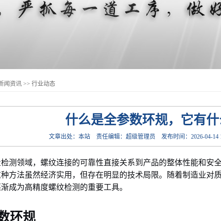
新闻资讯
>>
行业动态
什么是全参数环规，它有什
文章出处：本站 责任编辑：超级管理员 发布时间：2026-04-14 1
量检测领域，螺纹连接的可靠性直接关系到产品的整体性能和安
这种方法虽然经济实用，但存在明显的技术局限。随着制造业对
逐渐成为高精度螺纹检测的重要工具。
数环规