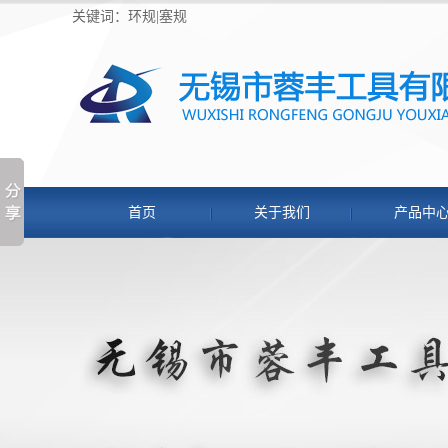
关键词：环规|塞规
首页
关于我们
产品中