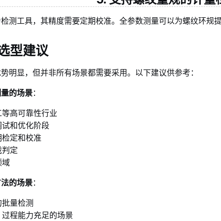
为检测工具，其精度需要定期校准。全参数测量可以为螺纹环规
选型建议
优势明显，但并非所有场景都需要采用。以下建议供参考：
测量的场景
：
工等高可靠性行业
调试和优化阶段
期检定和校准
裁判定
领域
方法的场景
：
的批量检测
、过程能力充足的场景