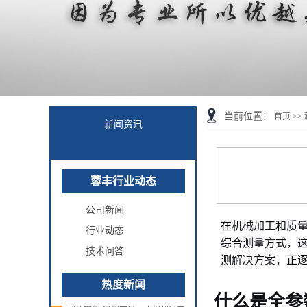
当前位置：
首页
>>
新闻资讯
蓉丰行业动态
公司新闻
在机械加工和质
行业动态
综合测量方式，
技术问答
测解决方案，正
热度新闻
什么是全参