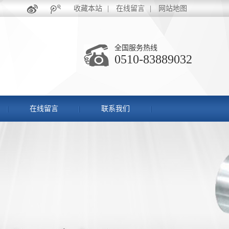
收藏本站
|
在线留言
|
网站地图
全国服务热线
0510-83889032
在线留言
联系我们