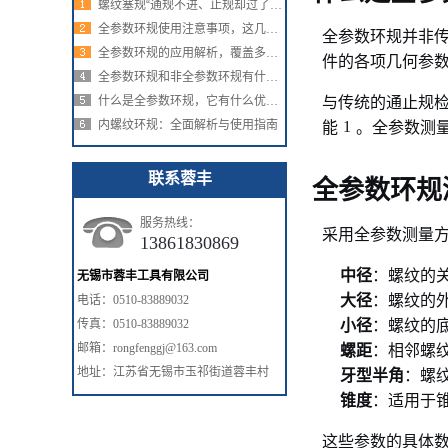
螺纹塞规“通规不进、止规却过了”？原因在这里，很多老师傅都遇到过
全参数环规使用注意事项，这几条新手最容易忽视
全参数环规并非
全参数环规的应用解析，覆盖多行业的精密测量神器
件的各项几何参
全参数环规和非全参数环规有什么区别
与传统的通止规
什么是全参数环规，它有什么优势？
能
。全参数测
1
内螺纹环规：全面解析与使用指南
联系蓉丰
全参数环规
服务热线：
采用全参数测量
13861830869
中径
：螺纹的
无锡市蓉丰工具有限公司
大径
：螺纹的
电话：
0510-83889032
小径
：螺纹的
传真：
0510-83889032
邮箱：
rongfenggj@163.com
螺距
：相邻螺
地址：
江苏省无锡市玉祁街道蓉丰村
牙型半角
：螺
锥度
：适用于
这些参数的具体