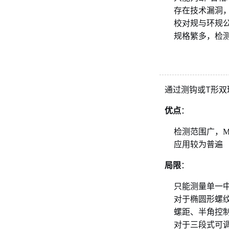
存在技术漏洞
校对规与环规
规格繁多，检
通过测钩或T形
优点
：
检测范围广，
应用较为普遍
局限
：
只能测量单一
对于椭圆形螺
螺距、半角控
对于三段式可